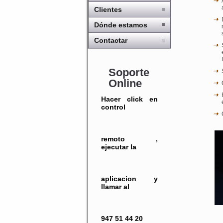
Clientes
Dónde estamos
Contactar
Soporte
Online
Hacer click en
control
remoto ,
ejecutar la
aplicacion y
llamar al
947 51 44 20