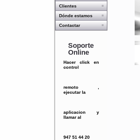
Clientes
Dónde estamos
Contactar
Soporte
Online
Hacer click en
control
remoto ,
ejecutar la
aplicacion y
llamar al
947 51 44 20