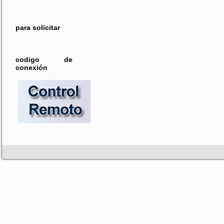
para solicitar
codigo de
conexión