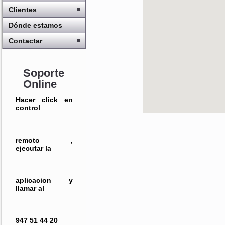
Clientes
Dónde estamos
Contactar
Soporte
Online
Hacer click en
control
remoto ,
ejecutar la
aplicacion y
llamar al
947 51 44 20