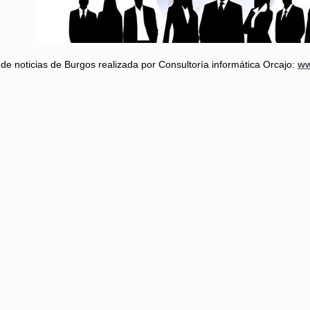
de noticias de Burgos realizada por Consultoría informática Orcajo:
ww