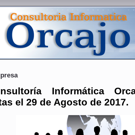
presa
ultoría Informática Orc
tas el 29 de Agosto de 2017.