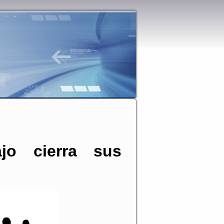
ajo cierra sus